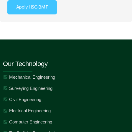
Apply HSC-BMT
Our Technology
Mechanical Engineering
Surveying Engineering
Civil Engineering
Electrical Engineering
Computer Engineering