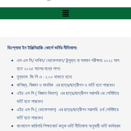
ডিপ্লোমা ইন ইঞ্জিনিয়ারিং কোর্সে ভর্তির নীতিমালা:
এস এস সি/ দাখিল/ ভোকেশনাল/ উন্মুক্ত বা সমমান পরীক্ষায় ২০২১ সাল
হতে ২০২৫ সালের মধ্যে পাশ।
নুন্যতম জি পি এ : ২.০০ থাকতে হবে।
বাণিজ্য, বিজ্ঞান ও মানবিক এর ছাত্র/ছাত্রীগন ও ভর্তি হতে পারবেন।
এইচ এস সি ( বিজ্ঞান বিভাগ) এর ছাত্র/ছাত্রীগন সরাসরি ৩য় সেমিষ্টারে
ভর্তি হতে পারবেন।
এইচ এস সি ( ভোকেশনাল) এর ছাত্র/ছাত্রীগন সরাসরি ৪র্থ সেমিষ্টারে
ভর্তি হতে পারবেন।
বাংলাদেশ কারিগরি শিক্ষাবোর্ড কতৃক ভর্তি নীতিমালা অনুযায়ী ভর্তি কার্যক্রম