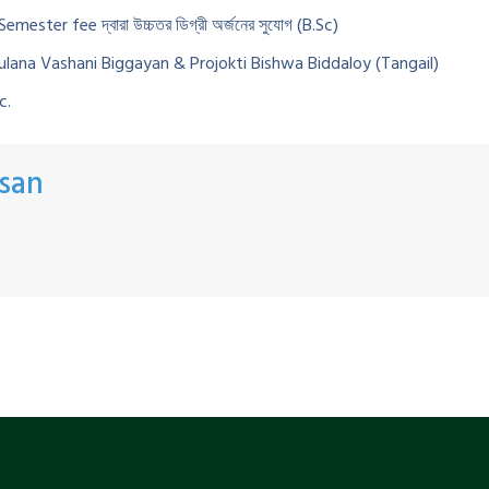
্প Semester fee দ্বারা উচ্চতর ডিগ্রী অর্জনের সুযোগ (B.Sc)
lana Vashani Biggayan & Projokti Bishwa Biddaloy (Tangail)
c.
san