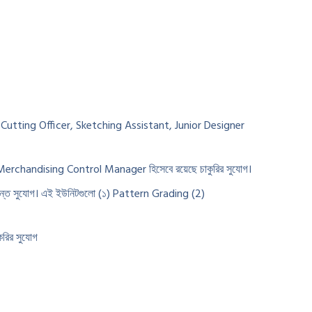
nt Cutting Officer, Sketching Assistant, Junior Designer
rchandising Control Manager হিসেবে রয়েছে চাকুরির সুযোগ।
ত সুযোগ। এই ইউনিটগুলো (১) Pattern Grading (2)
রির সুযোগ