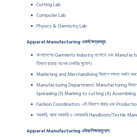
Cutting Lab
Computer Lab
Physics & Chemistry Lab
Apparel Manufacturing একর্মক্ষেত্রসমূহ
বাংলাদেশের Garments Industry গুলোতে এবং Manufacturin
হিসাবে রয়েছে অনেক চাকরির সুযোগ।
Marketing and Merchandising বিভাগে দক্ষতা অর্জন কর
Manufacturing Department: Manufacturing বিভাগের বি
Spreading (3) Marking to cutting (4) Assembling 
Fashion Coordinators: এই বিভাগে বায়ার এবং Production
সরকারি, আধা সরকারি ও বেসরকারি Handloom/Textile Manuf
Apparel Manufacturing এউচ্চশিক্ষারসুযোগ