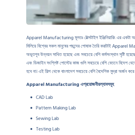
Apparel Manufacturing মূলতঃ টেক্সটাইল ইঞ্জিনিয়ারিং এর একটা অংশ আ
মিলিয়ে বিশ্বের সকল মানুষের পছন্দের পোষাক তৈরি করাটাই Apparel Manu
অভূতপূব উন্নয়ন সাধিত হয়েছে এবং সবচেয়ে বেশি কর্মসংস্থান সৃষ্টি হ
এবং ডিজাইন সংশ্লিষ্ট পোস্টের কাজ গুলি সবচেয়ে বেশি বেতনে বিদেশ থেকে
হবে না। এই শিল্প থেকে বাংলাদেশ সবচেয়ে বেশি বৈদেশিক মুদ্রা অর্জন করে
Apparel Manufacturing এপ্রয়োজনীয়ল্যাবসমূহ
CAD Lab
Pattern Making Lab
Sewing Lab
Testing Lab