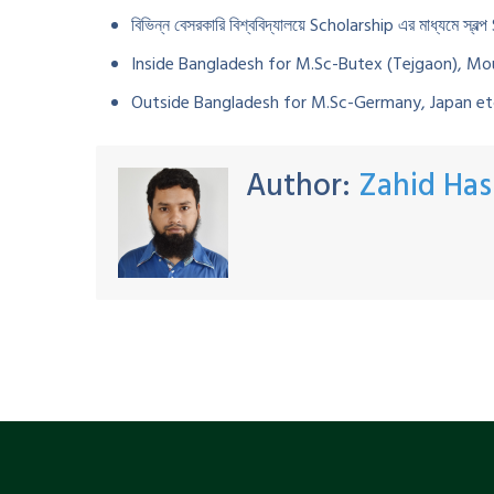
বিভিন্ন বেসরকারি বিশ্ববিদ্যালয়ে Scholarship এর মাধ্যমে স্বল
Inside Bangladesh for M.Sc-Butex (Tejgaon), Mou
Outside Bangladesh for M.Sc-Germany, Japan et
Author:
Zahid Has