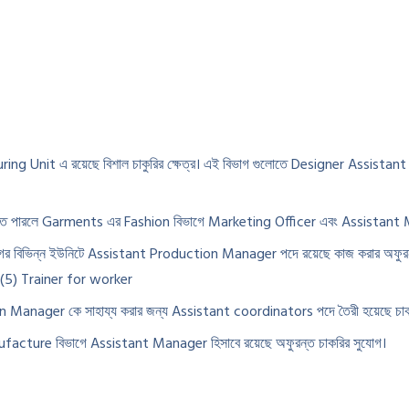
g Unit এ রয়েছে বিশাল চাকুরির ক্ষেত্র। এই বিভাগ গুলোতে Designer Assista
তে পারলে Garments এর Fashion বিভাগে Marketing Officer এবং Assistant Me
ভিন্ন ইউনিটে Assistant Production Manager পদে রয়েছে কাজ করার অফুরন্
(5) Trainer for worker
 Manager কে সাহায্য করার জন্য Assistant coordinators পদে তৈরী হয়েছে চাক
acture বিভাগে Assistant Manager হিসাবে রয়েছে অফুরন্ত চাকরির সুযোগ।