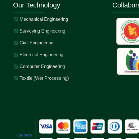
Our Technology
Collabor
Mechanical Engineering
Surveying Engineering
Civil Engineering
Electrical Engineering
Computer Engineering
Textile (Wet Processing)