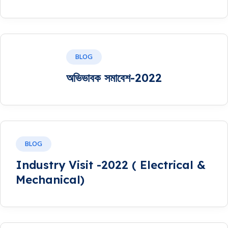
BLOG
অভিভাবক সমাবেশ-2022
BLOG
Industry Visit -2022 ( Electrical &
Mechanical)