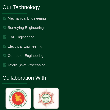
Our Technology
Mechanical Engineering
Surveying Engineering
Civil Engineering
Electrical Engineering
Computer Engineering
Textile (Wet Processing)
Collaboration With