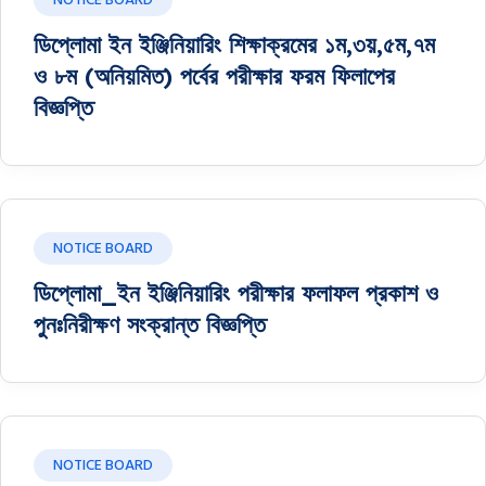
NOTICE BOARD
ডিপ্লোমা ইন ইঞ্জিনিয়ারিং শিক্ষাক্রমের ১ম,৩য়,৫ম,৭ম
ও ৮ম (অনিয়মিত) পর্বের পরীক্ষার ফরম ফিলাপের
বিজ্ঞপ্তি
NOTICE BOARD
ডিপ্লোমা_ইন ইঞ্জিনিয়ারিং পরীক্ষার ফলাফল প্রকাশ ও
পুনঃনিরীক্ষণ সংক্রান্ত বিজ্ঞপ্তি
NOTICE BOARD