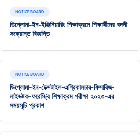
NOTICE BOARD
ডিপ্লোমা-ইন-ইঞ্জিনিয়ারিং শিক্ষাক্রমে শিক্ষার্থীদের বদলী
সংক্রান্ত বিজ্ঞপ্তি
NOTICE BOARD
ডিপ্লোমা-ইন-টেক্সটাইল-এগ্রিকালচার-ফিসারিজ-
লাইভষ্টক-ফরেস্ট্রি শিক্ষাক্রম পরীক্ষা ২০২৩-এর
সময়সূচি প্রকাশ