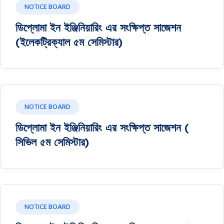
NOTICE BOARD
ডিপ্লোমা ইন ইঞ্জিনিয়ারিং এর সংক্ষিপ্ত সাজেশন
(ইলেকট্রিক্যাল ৫ম সেমিস্টার)
NOTICE BOARD
ডিপ্লোমা ইন ইঞ্জিনিয়ারিং এর সংক্ষিপ্ত সাজেশন (
সিভিল ৫ম সেমিস্টার)
NOTICE BOARD