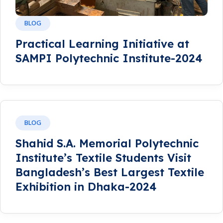
BLOG
Practical Learning Initiative at
SAMPI Polytechnic Institute-2024
BLOG
Shahid S.A. Memorial Polytechnic
Institute’s Textile Students Visit
Bangladesh’s Best Largest Textile
Exhibition in Dhaka-2024