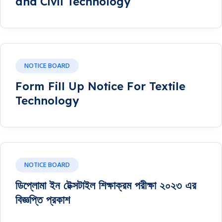
and Civil Technology
NOTICE BOARD
Form Fill Up Notice For Textile
Technology
NOTICE BOARD
ডিপ্লোমা ইন টেক্সটাইল শিক্ষাক্রম পরীক্ষা ২০২৩ এর
বিজ্ঞপ্তি প্রকাশ