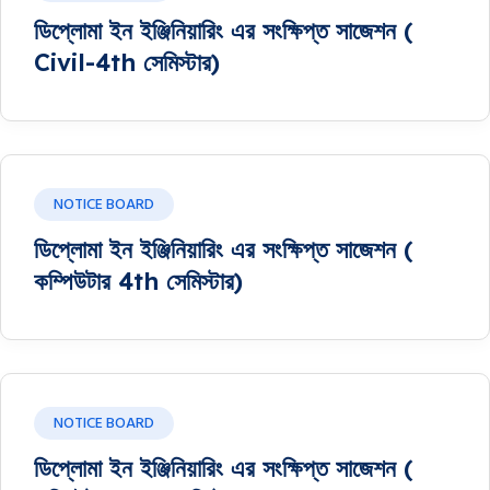
ডিপ্লোমা ইন ইঞ্জিনিয়ারিং এর সংক্ষিপ্ত সাজেশন (
Civil-4th সেমিস্টার)
NOTICE BOARD
ডিপ্লোমা ইন ইঞ্জিনিয়ারিং এর সংক্ষিপ্ত সাজেশন (
কম্পিউটার 4th সেমিস্টার)
NOTICE BOARD
ডিপ্লোমা ইন ইঞ্জিনিয়ারিং এর সংক্ষিপ্ত সাজেশন (