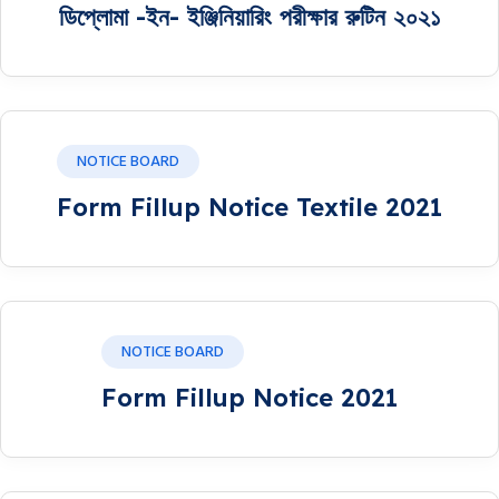
ডিপ্লোমা -ইন- ইঞ্জিনিয়ারিং পরীক্ষার রুটিন ২০২১
NOTICE BOARD
Form Fillup Notice Textile 2021
NOTICE BOARD
Form Fillup Notice 2021