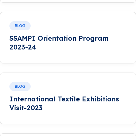
BLOG
SSAMPI Orientation Program
2023-24
BLOG
International Textile Exhibitions
Visit-2023