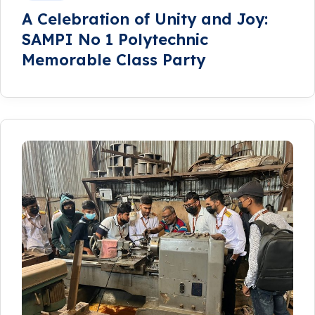
A Celebration of Unity and Joy:
SAMPI No 1 Polytechnic
Memorable Class Party