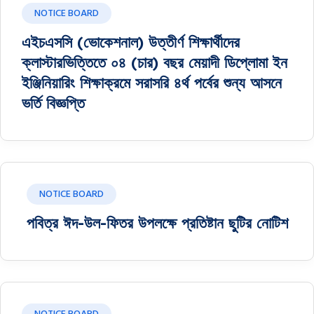
NOTICE BOARD
এইচএসসি (ভোকেশনাল) উত্তীর্ণ শিক্ষার্থীদের
ক্লাস্টারভিত্তিতে ০৪ (চার) বছর মেয়াদী ডিপ্লোমা ইন
ইঞ্জিনিয়ারিং শিক্ষাক্রমে সরাসরি ৪র্থ পর্বের শুন্য আসনে
ভর্তি বিজ্ঞপ্তি
NOTICE BOARD
পবিত্র ঈদ-উল-ফিতর উপলক্ষে প্রতিষ্টান ছুটির নোটিশ