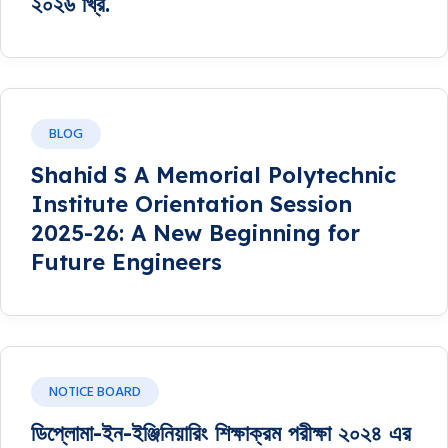
২০২৬ খ্রি.
BLOG
Shahid S A Memorial Polytechnic
Institute Orientation Session
2025-26: A New Beginning for
Future Engineers
NOTICE BOARD
ডিপ্লোমা-ইন-ইঞ্জিনিয়ারিং শিক্ষাক্রম পরীক্ষা ২০২৪ এর