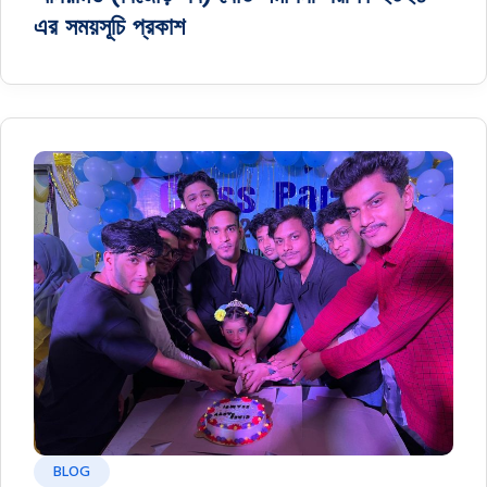
এর সময়সূচি প্রকাশ
BLOG