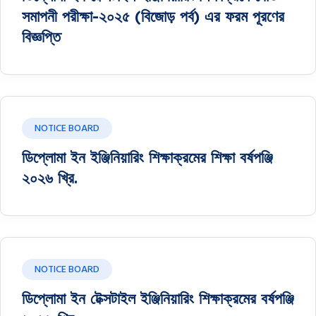
সমাপনী পরীক্ষা-২০২৫ (বিজোড় পর্ব) এর ফরম পূরণের
বিজ্ঞপ্তি
NOTICE BOARD
ডিপ্লোমা ইন ইঞ্জিনিয়ারিং শিক্ষাক্রমের শিক্ষা বর্ষপঞ্জি
২০২৬ খ্রি.
NOTICE BOARD
ডিপ্লোমা ইন টেক্সটাইল ইঞ্জিনিয়ারিং শিক্ষাক্রমের বর্ষপঞ্জি