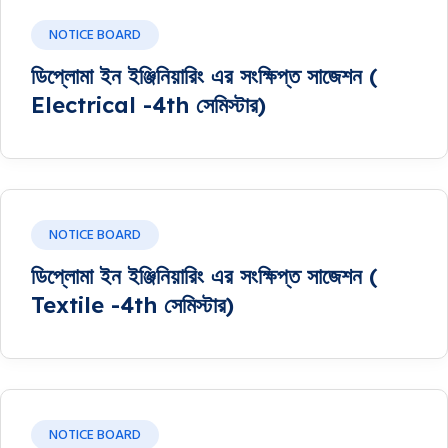
NOTICE BOARD
ডিপ্লোমা ইন ইঞ্জিনিয়ারিং এর সংক্ষিপ্ত সাজেশন (
Electrical -4th সেমিস্টার)
NOTICE BOARD
ডিপ্লোমা ইন ইঞ্জিনিয়ারিং এর সংক্ষিপ্ত সাজেশন (
Textile -4th সেমিস্টার)
NOTICE BOARD