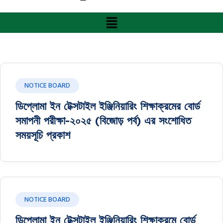
NOTICE BOARD
ডিপ্লোমা ইন টেক্সটাইল ইঞ্জিনিয়ারিং শিক্ষাক্রমের বোর্ড
সমাপনী পরীক্ষা-২০২৫ (বিজোড় পর্ব) এর সংশোধিত
সময়সূচি প্রকাশ
NOTICE BOARD
ডিপ্লোমা ইন টেক্সটাইল ইঞ্জিনিয়ারিং শিক্ষাক্রমে বোর্ড