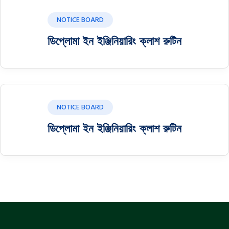
NOTICE BOARD
ডিপ্লোমা ইন ইঞ্জিনিয়ারিং ক্লাশ রুটিন
NOTICE BOARD
ডিপ্লোমা ইন ইঞ্জিনিয়ারিং ক্লাশ রুটিন