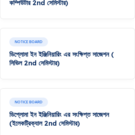
কম্পিউটার 2nd সেমিস্টার)
NOTICE BOARD
ডিপ্লোমা ইন ইঞ্জিনিয়ারিং এর সংক্ষিপ্ত সাজেশন (
সিভিল 2nd সেমিস্টার)
NOTICE BOARD
ডিপ্লোমা ইন ইঞ্জিনিয়ারিং এর সংক্ষিপ্ত সাজেশন
(ইলেকট্রিক্যাল 2nd সেমিস্টার)