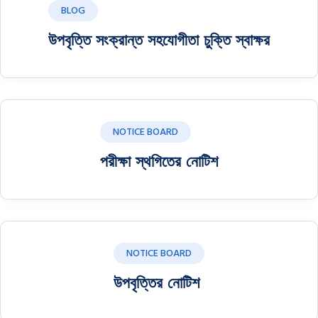
BLOG
উপবৃত্তি সংক্রান্ত সহযোগীতা চুক্তি স্বাক্ষর
NOTICE BOARD
পরীক্ষা স্থগিতের নোটিশ
NOTICE BOARD
উপবৃ‌ত্তির নো‌টিশ