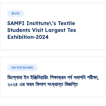
BLOG
SAMPI Institute\’s Textile
Students Visit Largest Tex
Exhibition-2024
NOTICE BOARD
ডিপ্লোমা ইন ইঞ্জিনিয়ারিং শিক্ষাক্রম পর্ব সমাপনি পরীক্ষা,
২০২৪ এর ফরম ফিলাপ সংক্রান্ত বিজ্ঞপ্তি