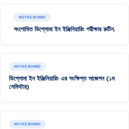
NOTICE BOARD
সংশোধিত ডিপ্লোমা ইন ইঞ্জিনিয়ারিং পরীক্ষার রুটিন.
NOTICE BOARD
ডিপ্লোমা ইন ইঞ্জিনিয়ারিং এর সংক্ষিপ্ত সাজেশন (১ম
সেমিস্টার)
NOTICE BOARD