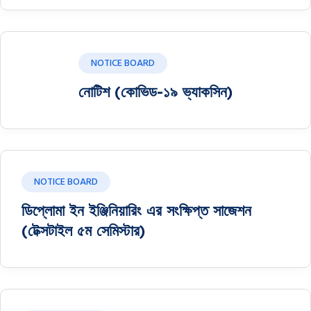
NOTICE BOARD
নোটিশ (কোভিড-১৯ ভ্যাকসিন)
NOTICE BOARD
ডিপ্লোমা ইন ইঞ্জিনিয়ারিং এর সংক্ষিপ্ত সাজেশন
(টেক্সটাইল ৫ম সেমিস্টার)