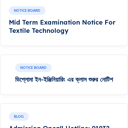
NOTICE BOARD
Mid Term Examination Notice For
Textile Technology
NOTICE BOARD
ডিপ্লোমা ইন-ইঞ্জিনিয়ারিং এর ক্লাস শুরুর নোটিশ
BLOG