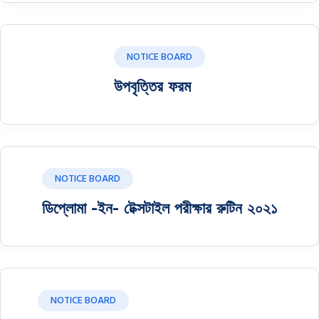
NOTICE BOARD
উপবৃ‌ত্তির ফরম
NOTICE BOARD
ডিপ্লোমা -ইন- টেক্সটাইল পরীক্ষার রুটিন ২০২১
NOTICE BOARD