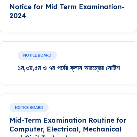
Notice for Mid Term Examination-
2024
NOTICE BOARD
১ম,৩য়,৫ম ও ৭ম পর্বের ক্লাস আরম্ভের নোটিশ
NOTICE BOARD
Mid-Term Examination Routine for
Computer, Electrical, Mechanical