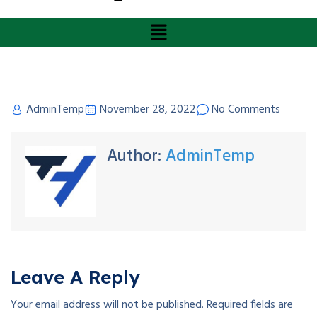
AdminTemp
November 28, 2022
No Comments
Author:
AdminTemp
Leave A Reply
Your email address will not be published.
Required fields are