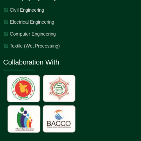
Civil Engineering
Electrical Engineering
Computer Engineering
Textile (Wet Processing)
Collaboration With