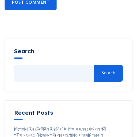
POST COMMENT
Search
Search
Recent Posts
ডিপ্লোমা ইন টেক্সটাইল ইঞ্জিনিয়ারিং শিক্ষাক্রমের বোর্ড সমাপনী
পরীক্ষা-২০২৫ (বিজোড় পর্ব) এর সংশোধিত সময়সূচি প্রকাশ