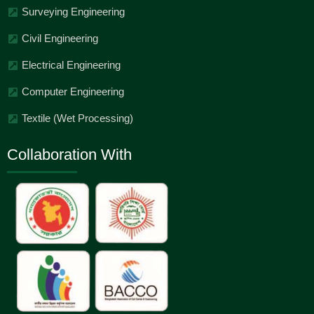
Surveying Engineering
Civil Engineering
Electrical Engineering
Computer Engineering
Textile (Wet Processing)
Collaboration With