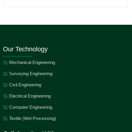
Our Technology
Mechanical Engineering
Surveying Engineering
Civil Engineering
Electrical Engineering
Computer Engineering
Textile (Wet Processing)