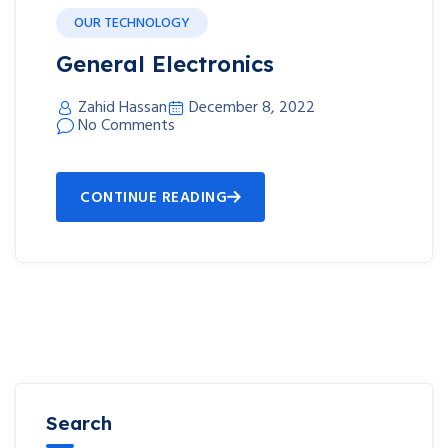
OUR TECHNOLOGY
General Electronics
Zahid Hassan
December 8, 2022
No Comments
CONTINUE READING
Search