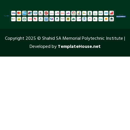
Copyright 2025 © Shahid SA Memorial Polytechnic Institute |
Developed by
TemplateHouse.net