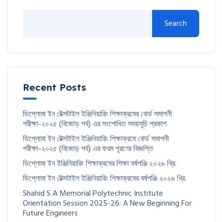
Search
Recent Posts
ডিপ্লোমা ইন টেক্সটাইল ইঞ্জিনিয়ারিং শিক্ষাক্রমের বোর্ড সমাপনী
পরীক্ষা-২০২৫ (বিজোড় পর্ব) এর সংশোধিত সময়সূচি প্রকাশ
ডিপ্লোমা ইন টেক্সটাইল ইঞ্জিনিয়ারিং শিক্ষাক্রমে বোর্ড সমাপনী
পরীক্ষা-২০২৫ (বিজোড় পর্ব) এর ফরম পূরণের বিজ্ঞপ্তি
ডিপ্লোমা ইন ইঞ্জিনিয়ারিং শিক্ষাক্রমের শিক্ষা বর্ষপঞ্জি ২০২৬ খ্রি.
ডিপ্লোমা ইন টেক্সটাইল ইঞ্জিনিয়ারিং শিক্ষাক্রমের বর্ষপঞ্জি ২০২৬ খ্রি.
Shahid S A Memorial Polytechnic Institute
Orientation Session 2025-26: A New Beginning For
Future Engineers