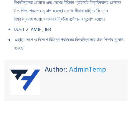
বিশ্ববিদ্যালয় গুলোতে এবং দেশের বিভিন্ন প্রাইভেট বিশ্ববিদ্যালয় গুলোতে
উচ্চ শিক্ষা গ্রহণের সুযোগ রয়েছে। দেশের সীমানা ছাড়িয়ে বিদেশের
বিশ্ববিদ্যালয় গুলোতে সরাসরি দ্বিতীয় বর্ষে পড়ার সুযোগ রয়েছে।
DUET 2. AMIE , IEB
এছাড়া দেশে ও বিদেশে বিভিন্ন প্রাইভেট বিশ্ববিদ্যালয়ে উচ্চ শিক্ষার সুযোগ
রয়েছে।
Author:
AdminTemp