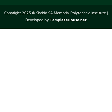
Copyright 2025 © Shahid SA Memorial Polytechnic Institute |
Developed by
TemplateHouse.net