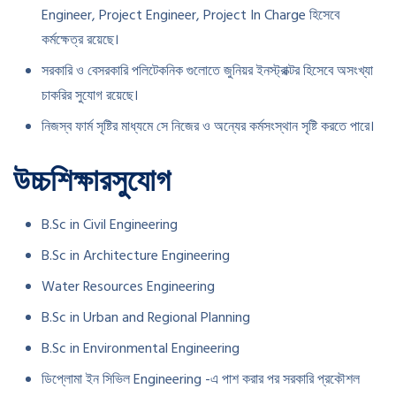
Engineer, Project Engineer, Project In Charge হিসেবে
কর্মক্ষেত্র রয়েছে।
সরকারি ও বেসরকারি পলিটেকনিক গুলোতে জুনিয়র ইনস্ট্রাক্টর হিসেবে অসংখ্যা
চাকরির সুযোগ রয়েছে।
নিজস্ব ফার্ম সৃষ্টির মাধ্যমে সে নিজের ও অন্যের কর্মসংস্থান সৃষ্টি করতে পারে।
উচ্চ
শিক্ষার
সুযোগ
B.Sc in Civil Engineering
B.Sc in Architecture Engineering
Water Resources Engineering
B.Sc in Urban and Regional Planning
B.Sc in Environmental Engineering
ডিপ্লোমা ইন সিভিল Engineering -এ পাশ করার পর সরকারি প্রকৌশল