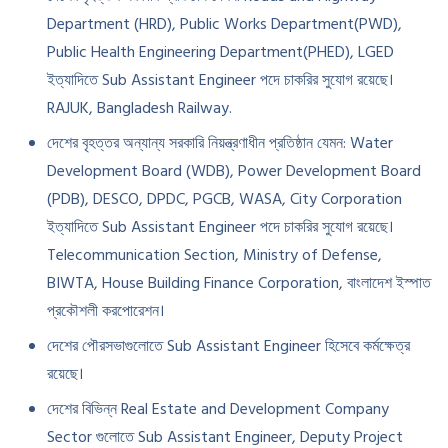
Department (HRD), Public Works Department(PWD),
Public Health Engineering Department(PHED), LGED
ইত্যাদিতে Sub Assistant Engineer পদে চাকরির সুযোগ রয়েছে।
RAJUK, Bangladesh Railway.
দেশের বৃহত্তর অন্যান্য সরকারি নিয়ন্ত্রণাধীন প্রতিষ্ঠান যেমন: Water
Development Board (WDB), Power Development Board
(PDB), DESCO, DPDC, PGCB, WASA, City Corporation
ইত্যাদিতে Sub Assistant Engineer পদে চাকরির সুযোগ রয়েছে।
Telecommunication Section, Ministry of Defense,
BIWTA, House Building Finance Corporation, বাংলাদেশ ইস্পাত
প্রকৌশলী করপোরেশন।
দেশের পৌরসভাগুলোতে Sub Assistant Engineer হিসেবে কর্মক্ষেত্র
রয়েছে।
দেশের বিভিন্ন Real Estate and Development Company
Sector গুলোতে Sub Assistant Engineer, Deputy Project