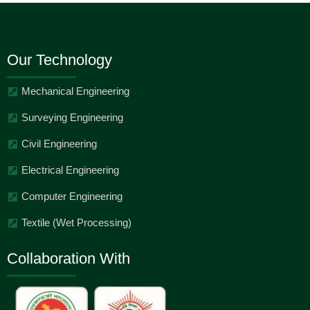
Our Technology
Mechanical Engineering
Surveying Engineering
Civil Engineering
Electrical Engineering
Computer Engineering
Textile (Wet Processing)
Collaboration With