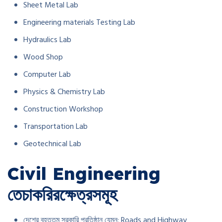
Sheet Metal Lab
Engineering materials Testing Lab
Hydraulics Lab
Wood Shop
Computer Lab
Physics & Chemistry Lab
Construction Workshop
Transportation Lab
Geotechnical Lab
Civil Engineering
তে
চাকরির
ক্ষেত্রসমূহ
দেশের বৃহত্তম সরকারি প্রতিষ্ঠান যেমন: Roads and Highway