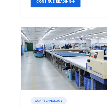
CONTINUE READING
OUR TECHNOLOGY