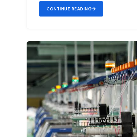
CONTINUE READING