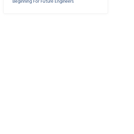
Beginning For Future Engineers