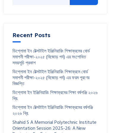
Recent Posts
ডিপ্লোমা ইন টেক্সটাইল ইঞ্জিনিয়ারিং শিক্ষাক্রমের বোর্ড
সমাপনী পরীক্ষা-২০২৫ (বিজোড় পর্ব) এর সংশোধিত
সময়সূচি প্রকাশ
ডিপ্লোমা ইন টেক্সটাইল ইঞ্জিনিয়ারিং শিক্ষাক্রমে বোর্ড
সমাপনী পরীক্ষা-২০২৫ (বিজোড় পর্ব) এর ফরম পূরণের
বিজ্ঞপ্তি
ডিপ্লোমা ইন ইঞ্জিনিয়ারিং শিক্ষাক্রমের শিক্ষা বর্ষপঞ্জি ২০২৬
খ্রি.
ডিপ্লোমা ইন টেক্সটাইল ইঞ্জিনিয়ারিং শিক্ষাক্রমের বর্ষপঞ্জি
২০২৬ খ্রি.
Shahid S A Memorial Polytechnic Institute
Orientation Session 2025-26: A New