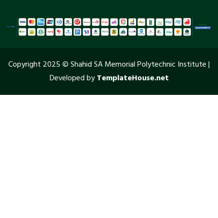
Copyright 2025 © Shahid SA Memorial Polytechnic Institute |
Developed by
TemplateHouse.net