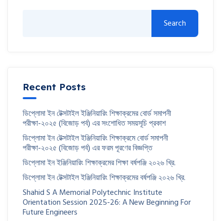
Search
Recent Posts
ডিপ্লোমা ইন টেক্সটাইল ইঞ্জিনিয়ারিং শিক্ষাক্রমের বোর্ড সমাপনী
পরীক্ষা-২০২৫ (বিজোড় পর্ব) এর সংশোধিত সময়সূচি প্রকাশ
ডিপ্লোমা ইন টেক্সটাইল ইঞ্জিনিয়ারিং শিক্ষাক্রমে বোর্ড সমাপনী
পরীক্ষা-২০২৫ (বিজোড় পর্ব) এর ফরম পূরণের বিজ্ঞপ্তি
ডিপ্লোমা ইন ইঞ্জিনিয়ারিং শিক্ষাক্রমের শিক্ষা বর্ষপঞ্জি ২০২৬ খ্রি.
ডিপ্লোমা ইন টেক্সটাইল ইঞ্জিনিয়ারিং শিক্ষাক্রমের বর্ষপঞ্জি ২০২৬ খ্রি.
Shahid S A Memorial Polytechnic Institute
Orientation Session 2025-26: A New Beginning For
Future Engineers