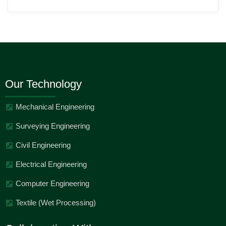
Our Technology
Mechanical Engineering
Surveying Engineering
Civil Engineering
Electrical Engineering
Computer Engineering
Textile (Wet Processing)