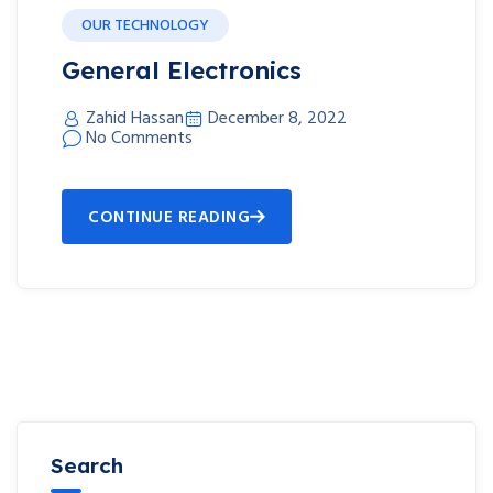
OUR TECHNOLOGY
General Electronics
Zahid Hassan
December 8, 2022
No Comments
CONTINUE READING
Search