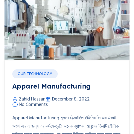
OUR TECHNOLOGY
Apparel Manufacturing
Zahid Hassan
December 8, 2022
No Comments
Apparel Manufacturing মূলতঃ টেক্সটাইল ইঞ্জিনিয়ারিং এর একটা
অংশ আর এ জন্য এর কর্মক্ষেত্রটা অনেক ব্যাপক। মানুষের তিনটি মৌলিক