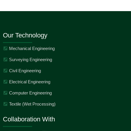
Our Technology
Mechanical Engineering
Surveying Engineering
Civil Engineering
Electrical Engineering
Computer Engineering
Textile (Wet Processing)
Collaboration With