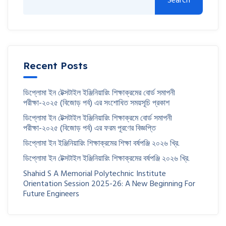
Search
Recent Posts
ডিপ্লোমা ইন টেক্সটাইল ইঞ্জিনিয়ারিং শিক্ষাক্রমের বোর্ড সমাপনী
পরীক্ষা-২০২৫ (বিজোড় পর্ব) এর সংশোধিত সময়সূচি প্রকাশ
ডিপ্লোমা ইন টেক্সটাইল ইঞ্জিনিয়ারিং শিক্ষাক্রমে বোর্ড সমাপনী
পরীক্ষা-২০২৫ (বিজোড় পর্ব) এর ফরম পূরণের বিজ্ঞপ্তি
ডিপ্লোমা ইন ইঞ্জিনিয়ারিং শিক্ষাক্রমের শিক্ষা বর্ষপঞ্জি ২০২৬ খ্রি.
ডিপ্লোমা ইন টেক্সটাইল ইঞ্জিনিয়ারিং শিক্ষাক্রমের বর্ষপঞ্জি ২০২৬ খ্রি.
Shahid S A Memorial Polytechnic Institute
Orientation Session 2025-26: A New Beginning For
Future Engineers