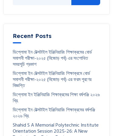
Recent Posts
ডিপ্লোমা ইন টেক্সটাইল ইঞ্জিনিয়ারিং শিক্ষাক্রমের বোর্ড
সমাপনী পরীক্ষা-২০২৫ (বিজোড় পর্ব) এর সংশোধিত
সময়সূচি প্রকাশ
ডিপ্লোমা ইন টেক্সটাইল ইঞ্জিনিয়ারিং শিক্ষাক্রমে বোর্ড
সমাপনী পরীক্ষা-২০২৫ (বিজোড় পর্ব) এর ফরম পূরণের
বিজ্ঞপ্তি
ডিপ্লোমা ইন ইঞ্জিনিয়ারিং শিক্ষাক্রমের শিক্ষা বর্ষপঞ্জি ২০২৬
খ্রি.
ডিপ্লোমা ইন টেক্সটাইল ইঞ্জিনিয়ারিং শিক্ষাক্রমের বর্ষপঞ্জি
২০২৬ খ্রি.
Shahid S A Memorial Polytechnic Institute
Orientation Session 2025-26: A New