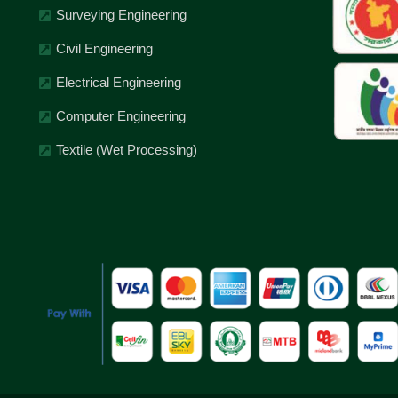
Surveying Engineering
Civil Engineering
Electrical Engineering
Computer Engineering
Textile (Wet Processing)