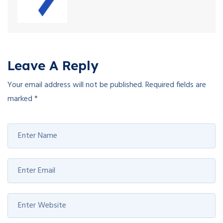
Leave A Reply
Your email address will not be published.
Required fields are
marked
*