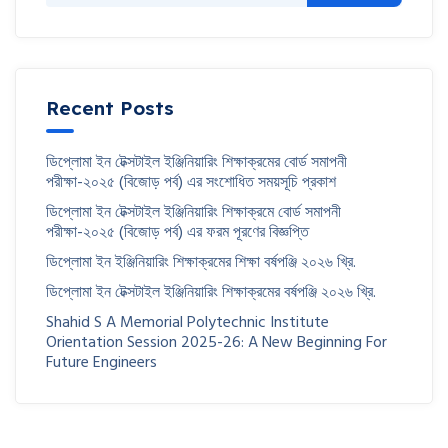
Recent Posts
ডিপ্লোমা ইন টেক্সটাইল ইঞ্জিনিয়ারিং শিক্ষাক্রমের বোর্ড সমাপনী
পরীক্ষা-২০২৫ (বিজোড় পর্ব) এর সংশোধিত সময়সূচি প্রকাশ
ডিপ্লোমা ইন টেক্সটাইল ইঞ্জিনিয়ারিং শিক্ষাক্রমে বোর্ড সমাপনী
পরীক্ষা-২০২৫ (বিজোড় পর্ব) এর ফরম পূরণের বিজ্ঞপ্তি
ডিপ্লোমা ইন ইঞ্জিনিয়ারিং শিক্ষাক্রমের শিক্ষা বর্ষপঞ্জি ২০২৬ খ্রি.
ডিপ্লোমা ইন টেক্সটাইল ইঞ্জিনিয়ারিং শিক্ষাক্রমের বর্ষপঞ্জি ২০২৬ খ্রি.
Shahid S A Memorial Polytechnic Institute
Orientation Session 2025-26: A New Beginning For
Future Engineers