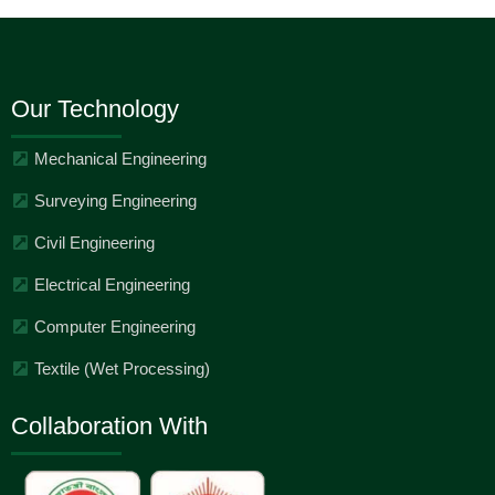
Our Technology
Mechanical Engineering
Surveying Engineering
Civil Engineering
Electrical Engineering
Computer Engineering
Textile (Wet Processing)
Collaboration With