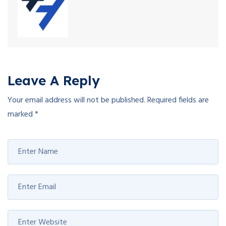
Leave A Reply
Your email address will not be published.
Required fields are
marked
*