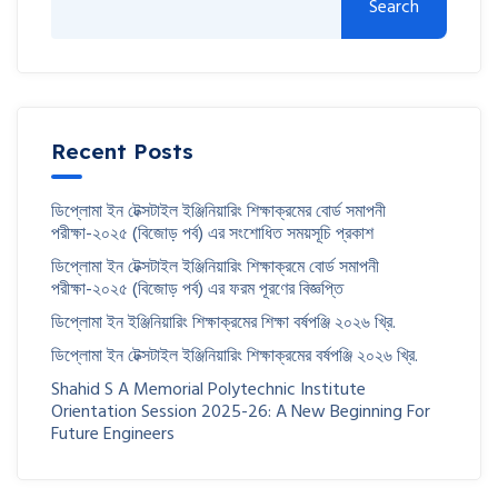
Search
Recent Posts
ডিপ্লোমা ইন টেক্সটাইল ইঞ্জিনিয়ারিং শিক্ষাক্রমের বোর্ড সমাপনী
পরীক্ষা-২০২৫ (বিজোড় পর্ব) এর সংশোধিত সময়সূচি প্রকাশ
ডিপ্লোমা ইন টেক্সটাইল ইঞ্জিনিয়ারিং শিক্ষাক্রমে বোর্ড সমাপনী
পরীক্ষা-২০২৫ (বিজোড় পর্ব) এর ফরম পূরণের বিজ্ঞপ্তি
ডিপ্লোমা ইন ইঞ্জিনিয়ারিং শিক্ষাক্রমের শিক্ষা বর্ষপঞ্জি ২০২৬ খ্রি.
ডিপ্লোমা ইন টেক্সটাইল ইঞ্জিনিয়ারিং শিক্ষাক্রমের বর্ষপঞ্জি ২০২৬ খ্রি.
Shahid S A Memorial Polytechnic Institute
Orientation Session 2025-26: A New Beginning For
Future Engineers