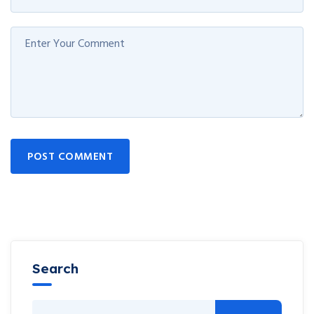
POST COMMENT
Search