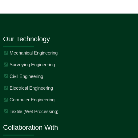
Our Technology
Mechanical Engineering
Surveying Engineering
Civil Engineering
Electrical Engineering
Computer Engineering
Textile (Wet Processing)
Collaboration With