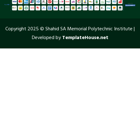
Copyright 2025 © Shahid SA Memorial Polytechnic Institute |
Developed by
TemplateHouse.net