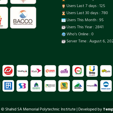
Users Last 7 days : 125
Users Last 30 days : 780
Users This Month : 95
Users This Year : 2841
Who's Online : 0
Server Time : August 6, 20
© Shahid SA Memorial Polytechnic Institute | Developed by
Temp