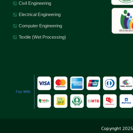
Civil Engineering
Electrical Engineering
Computer Engineering
Textile (Wet Processing)
Copyright 2025 