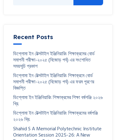
Recent Posts
ডিপ্লোমা ইন টেক্সটাইল ইঞ্জিনিয়ারিং শিক্ষাক্রমের বোর্ড
সমাপনী পরীক্ষা-২০২৫ (বিজোড় পর্ব) এর সংশোধিত
সময়সূচি প্রকাশ
ডিপ্লোমা ইন টেক্সটাইল ইঞ্জিনিয়ারিং শিক্ষাক্রমে বোর্ড
সমাপনী পরীক্ষা-২০২৫ (বিজোড় পর্ব) এর ফরম পূরণের
বিজ্ঞপ্তি
ডিপ্লোমা ইন ইঞ্জিনিয়ারিং শিক্ষাক্রমের শিক্ষা বর্ষপঞ্জি ২০২৬
খ্রি.
ডিপ্লোমা ইন টেক্সটাইল ইঞ্জিনিয়ারিং শিক্ষাক্রমের বর্ষপঞ্জি
২০২৬ খ্রি.
Shahid S A Memorial Polytechnic Institute
Orientation Session 2025-26: A New