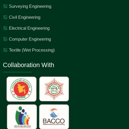
Surveying Engineering
Civil Engineering
Electrical Engineering
Computer Engineering
Textile (Wet Processing)
Collaboration With