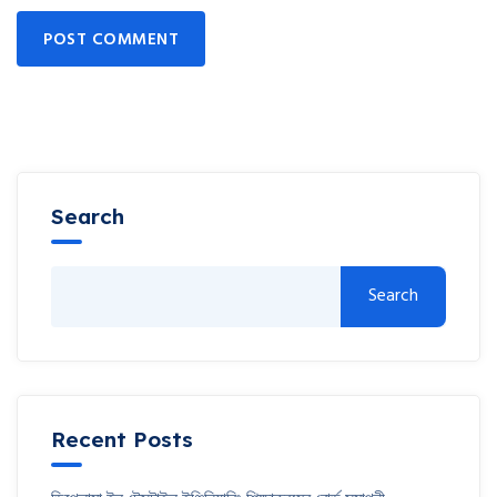
POST COMMENT
Search
Search
Recent Posts