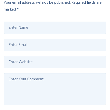
Your email address will not be published.
Required fields are
marked
*