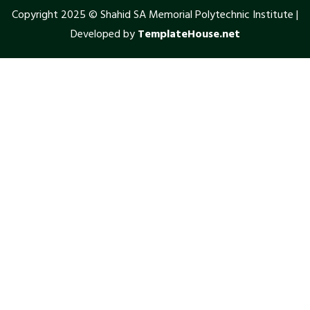
Copyright 2025 © Shahid SA Memorial Polytechnic Institute |
Developed by
TemplateHouse.net