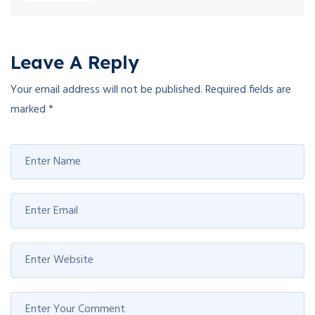
Leave A Reply
Your email address will not be published.
Required fields are
marked
*