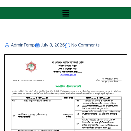
AdminTemp
July 8, 2026
No Comments