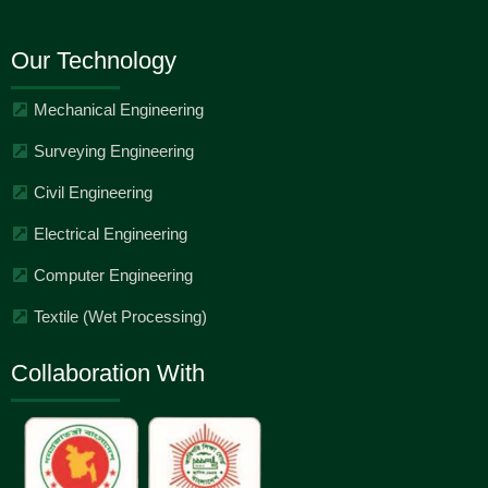
Our Technology
Mechanical Engineering
Surveying Engineering
Civil Engineering
Electrical Engineering
Computer Engineering
Textile (Wet Processing)
Collaboration With