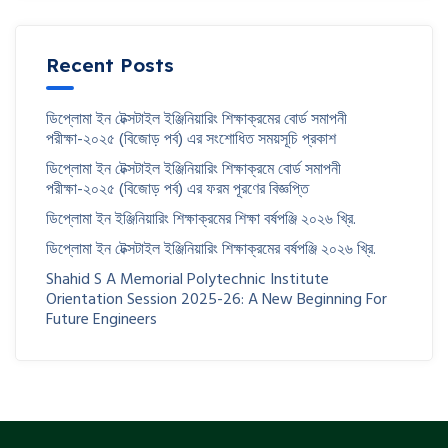
Recent Posts
ডিপ্লোমা ইন টেক্সটাইল ইঞ্জিনিয়ারিং শিক্ষাক্রমের বোর্ড সমাপনী
পরীক্ষা-২০২৫ (বিজোড় পর্ব) এর সংশোধিত সময়সূচি প্রকাশ
ডিপ্লোমা ইন টেক্সটাইল ইঞ্জিনিয়ারিং শিক্ষাক্রমে বোর্ড সমাপনী
পরীক্ষা-২০২৫ (বিজোড় পর্ব) এর ফরম পূরণের বিজ্ঞপ্তি
ডিপ্লোমা ইন ইঞ্জিনিয়ারিং শিক্ষাক্রমের শিক্ষা বর্ষপঞ্জি ২০২৬ খ্রি.
ডিপ্লোমা ইন টেক্সটাইল ইঞ্জিনিয়ারিং শিক্ষাক্রমের বর্ষপঞ্জি ২০২৬ খ্রি.
Shahid S A Memorial Polytechnic Institute
Orientation Session 2025-26: A New Beginning For
Future Engineers