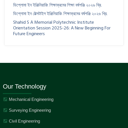
ডিপ্লোমা ইন ইঞ্জিনিয়ারিং শিক্ষাক্রমের শিক্ষা বর্ষপঞ্জি ২০২৬ খ্রি.
ডিপ্লোমা ইন টেক্সটাইল ইঞ্জিনিয়ারিং শিক্ষাক্রমের বর্ষপঞ্জি ২০২৬ খ্রি.
Shahid S A Memorial Polytechnic Institute
Orientation Session 2025-26: A New Beginning For
Future Engineers
Our Technology
Mechanical Engineering
Surveying Engineering
Civil Engineering