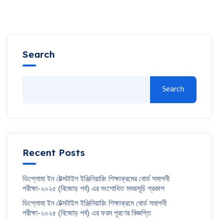
Search
Search
Recent Posts
ডিপ্লোমা ইন টেক্সটাইল ইঞ্জিনিয়ারিং শিক্ষাক্রমের বোর্ড সমাপনী
পরীক্ষা-২০২৫ (বিজোড় পর্ব) এর সংশোধিত সময়সূচি প্রকাশ
ডিপ্লোমা ইন টেক্সটাইল ইঞ্জিনিয়ারিং শিক্ষাক্রমে বোর্ড সমাপনী
পরীক্ষা-২০২৫ (বিজোড় পর্ব) এর ফরম পূরণের বিজ্ঞপ্তি