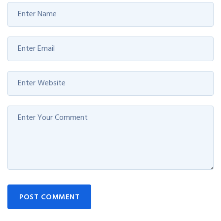
POST COMMENT