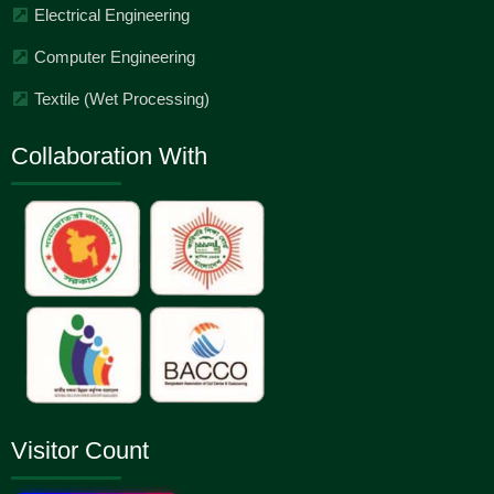
Electrical Engineering
Computer Engineering
Textile (Wet Processing)
Collaboration With
Visitor Count