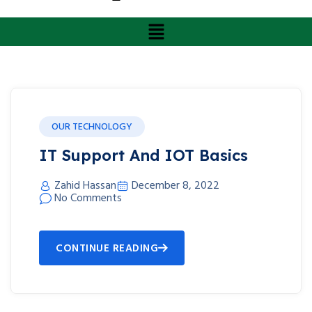
OUR TECHNOLOGY
IT Support And IOT Basics
Zahid Hassan
December 8, 2022
No Comments
CONTINUE READING