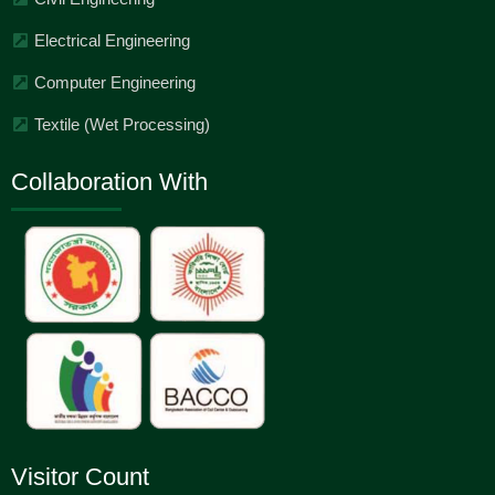
Electrical Engineering
Computer Engineering
Textile (Wet Processing)
Collaboration With
Visitor Count