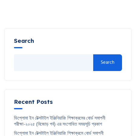
Search
Search
Recent Posts
ডিপ্লোমা ইন টেক্সটাইল ইঞ্জিনিয়ারিং শিক্ষাক্রমের বোর্ড সমাপনী
পরীক্ষা-২০২৫ (বিজোড় পর্ব) এর সংশোধিত সময়সূচি প্রকাশ
ডিপ্লোমা ইন টেক্সটাইল ইঞ্জিনিয়ারিং শিক্ষাক্রমে বোর্ড সমাপনী