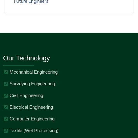
Future Engineers
Our Technology
Mechanical Engineering
Surveying Engineering
Civil Engineering
Electrical Engineering
Computer Engineering
Textile (Wet Processing)