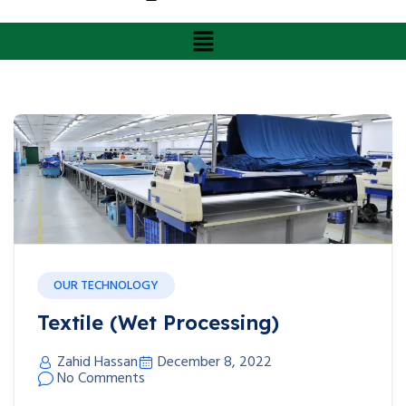
OUR TECHNOLOGY
Textile (Wet Processing)
Zahid Hassan
December 8, 2022
No Comments