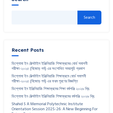
Search
Recent Posts
ডিপ্লোমা ইন টেক্সটাইল ইঞ্জিনিয়ারিং শিক্ষাক্রমের বোর্ড সমাপনী
পরীক্ষা-২০২৫ (বিজোড় পর্ব) এর সংশোধিত সময়সূচি প্রকাশ
ডিপ্লোমা ইন টেক্সটাইল ইঞ্জিনিয়ারিং শিক্ষাক্রমে বোর্ড সমাপনী
পরীক্ষা-২০২৫ (বিজোড় পর্ব) এর ফরম পূরণের বিজ্ঞপ্তি
ডিপ্লোমা ইন ইঞ্জিনিয়ারিং শিক্ষাক্রমের শিক্ষা বর্ষপঞ্জি ২০২৬ খ্রি.
ডিপ্লোমা ইন টেক্সটাইল ইঞ্জিনিয়ারিং শিক্ষাক্রমের বর্ষপঞ্জি ২০২৬ খ্রি.
Shahid S A Memorial Polytechnic Institute
Orientation Session 2025-26: A New Beginning For