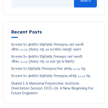
Search
Recent Posts
ডিপ্লোমা ইন টেক্সটাইল ইঞ্জিনিয়ারিং শিক্ষাক্রমের বোর্ড সমাপনী
পরীক্ষা-২০২৫ (বিজোড় পর্ব) এর সংশোধিত সময়সূচি প্রকাশ
ডিপ্লোমা ইন টেক্সটাইল ইঞ্জিনিয়ারিং শিক্ষাক্রমে বোর্ড সমাপনী
পরীক্ষা-২০২৫ (বিজোড় পর্ব) এর ফরম পূরণের বিজ্ঞপ্তি
ডিপ্লোমা ইন ইঞ্জিনিয়ারিং শিক্ষাক্রমের শিক্ষা বর্ষপঞ্জি ২০২৬ খ্রি.
ডিপ্লোমা ইন টেক্সটাইল ইঞ্জিনিয়ারিং শিক্ষাক্রমের বর্ষপঞ্জি ২০২৬ খ্রি.
Shahid S A Memorial Polytechnic Institute
Orientation Session 2025-26: A New Beginning For
Future Engineers