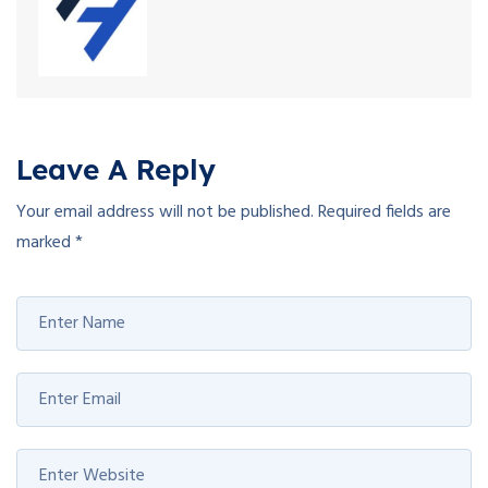
Leave A Reply
Your email address will not be published.
Required fields are
marked
*