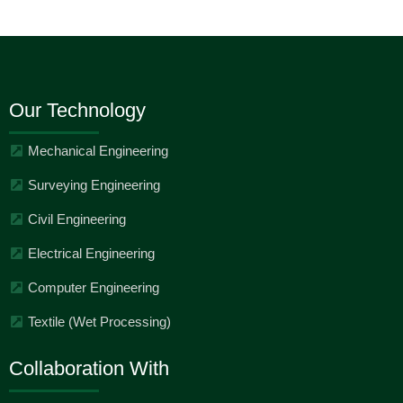
Our Technology
Mechanical Engineering
Surveying Engineering
Civil Engineering
Electrical Engineering
Computer Engineering
Textile (Wet Processing)
Collaboration With