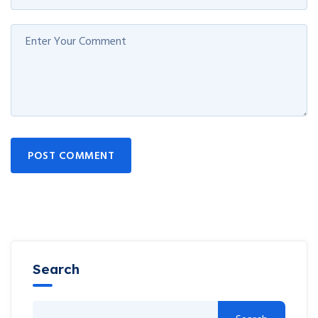
POST COMMENT
Search